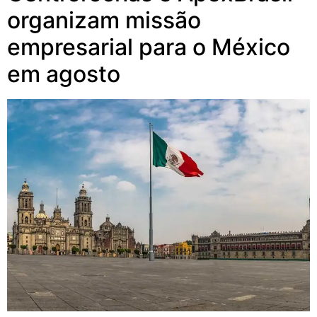
organizam missão
empresarial para o México
em agosto