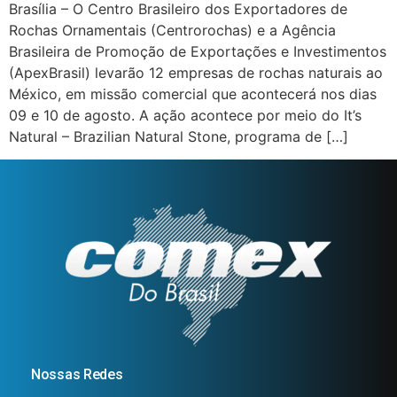
Brasília – O Centro Brasileiro dos Exportadores de
Rochas Ornamentais (Centrorochas) e a Agência
Brasileira de Promoção de Exportações e Investimentos
(ApexBrasil) levarão 12 empresas de rochas naturais ao
México, em missão comercial que acontecerá nos dias
09 e 10 de agosto. A ação acontece por meio do It’s
Natural – Brazilian Natural Stone, programa de […]
Nossas Redes