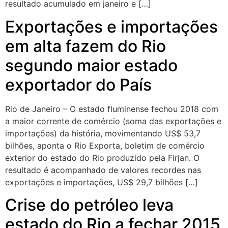
resultado acumulado em janeiro e […]
Exportações e importações
em alta fazem do Rio
segundo maior estado
exportador do País
Rio de Janeiro – O estado fluminense fechou 2018 com
a maior corrente de comércio (soma das exportações e
importações) da história, movimentando US$ 53,7
bilhões, aponta o Rio Exporta, boletim de comércio
exterior do estado do Rio produzido pela Firjan. O
resultado é acompanhado de valores recordes nas
exportações e importações, US$ 29,7 bilhões […]
Crise do petróleo leva
estado do Rio a fechar 2015