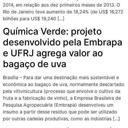
2014, em relação aos dez primeiros meses de 2013. O
Rio de Janeiro teve aumento de 18,24% (de US$ 16,272
bilhões para US$ 19,240 […]
Química Verde: projeto
desenvolvido pela Embrapa
e UFRJ agrega valor ao
bagaço de uva
Brasília – Para dar uma destinação mais sustentável e
econômica ao bagaço de uva, normalmente descartado
pela vitivinicultura (processo que envolve o cultivo da
fruta e a fabricação de vinho), a Empresa Brasileira de
Pesquisa Agropecuária (Embrapa) desenvolveu um
insumo a partir desse resíduo que pode ser utilizado
por outras cadeias produtivas, como as indústrias […]