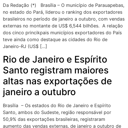
Da Redação (*) Brasília – O município de Parauapebas,
no estado do Pará, liderou o ranking dos exportadores
brasileiros no período de janeiro a outubro, com vendas
externas no montante de US$ 6,544 bilhões. A relação
dos cinco princikpais municípios exportadores do País
teve ainda como destaque as cidades do Rio de
Janeiro-RJ (US$ […]
Rio de Janeiro e Espírito
Santo registram maiores
altas nas exportações de
janeiro a outubro
Brasília – Os estados do Rio de Janeiro e Espírito
Santo, ambos do Sudeste, região responsável por
50,9% das exportações brasileiras, registraram
aumento das vendas externas, de janeiro a outubro de