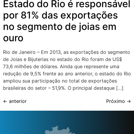
Estado do Rio é responsável
por 81% das exportações
no segmento de joias em
ouro
Rio de Janeiro – Em 2013, as exportações do segmento
de Joias e Bijuterias no estado do Rio foram de US$
73,6 milhões de dólares. Ainda que represente uma
redução de 9,5% frente ao ano anterior, o estado do Rio
ampliou sua participação no total de exportações
brasileiras do setor – 51,9%. O principal destaque […]
←
anterior
Próximo
→