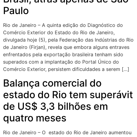
Paulo
Rio de Janeiro – A quinta edição do Diagnóstico do
Comércio Exterior do Estado do Rio de Janeiro,
divulgada hoje (5), pela Federação das Indústrias do Rio
de Janeiro (Firjan), revela que embora alguns entraves
enfrentados pela exportação brasileira tenham sido
superados com a implantação do Portal Único do
Comércio Exterior, persistem dificuldades a serem […]
Balança comercial do
estado do Rio tem superávit
de US$ 3,3 bilhões em
quatro meses
Rio de Janeiro – O estado do Rio de Janeiro aumentou