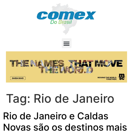
Tag:
Rio de Janeiro
Rio de Janeiro e Caldas
Novas são os destinos mais