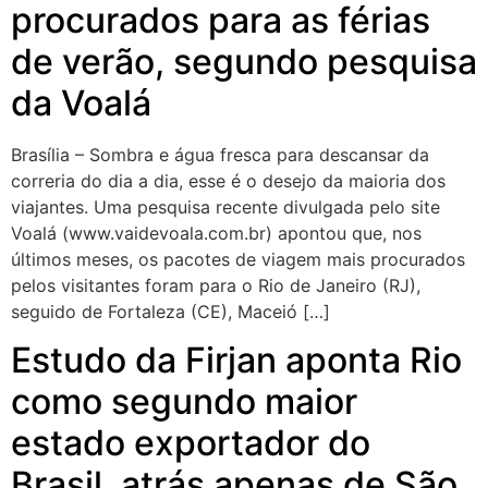
procurados para as férias
de verão, segundo pesquisa
da Voalá
Brasília – Sombra e água fresca para descansar da
correria do dia a dia, esse é o desejo da maioria dos
viajantes. Uma pesquisa recente divulgada pelo site
Voalá (www.vaidevoala.com.br) apontou que, nos
últimos meses, os pacotes de viagem mais procurados
pelos visitantes foram para o Rio de Janeiro (RJ),
seguido de Fortaleza (CE), Maceió […]
Estudo da Firjan aponta Rio
como segundo maior
estado exportador do
Brasil, atrás apenas de São