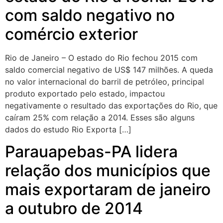
com saldo negativo no
comércio exterior
Rio de Janeiro – O estado do Rio fechou 2015 com
saldo comercial negativo de US$ 147 milhões. A queda
no valor internacional do barril de petróleo, principal
produto exportado pelo estado, impactou
negativamente o resultado das exportações do Rio, que
caíram 25% com relação a 2014. Esses são alguns
dados do estudo Rio Exporta […]
Parauapebas-PA lidera
relação dos municípios que
mais exportaram de janeiro
a outubro de 2014