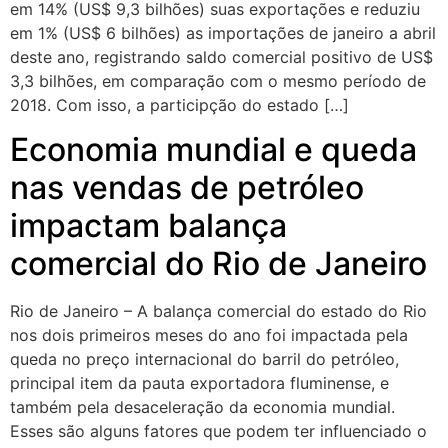
em 14% (US$ 9,3 bilhões) suas exportações e reduziu
em 1% (US$ 6 bilhões) as importações de janeiro a abril
deste ano, registrando saldo comercial positivo de US$
3,3 bilhões, em comparação com o mesmo período de
2018. Com isso, a participção do estado […]
Economia mundial e queda
nas vendas de petróleo
impactam balança
comercial do Rio de Janeiro
Rio de Janeiro – A balança comercial do estado do Rio
nos dois primeiros meses do ano foi impactada pela
queda no preço internacional do barril do petróleo,
principal item da pauta exportadora fluminense, e
também pela desaceleração da economia mundial.
Esses são alguns fatores que podem ter influenciado o