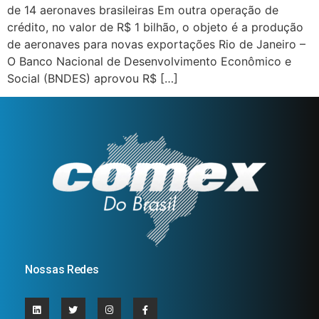
de 14 aeronaves brasileiras Em outra operação de
crédito, no valor de R$ 1 bilhão, o objeto é a produção
de aeronaves para novas exportações Rio de Janeiro –
O Banco Nacional de Desenvolvimento Econômico e
Social (BNDES) aprovou R$ […]
Nossas Redes