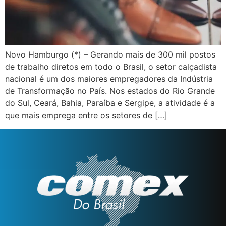
Novo Hamburgo (*) – Gerando mais de 300 mil postos
de trabalho diretos em todo o Brasil, o setor calçadista
nacional é um dos maiores empregadores da Indústria
de Transformação no País. Nos estados do Rio Grande
do Sul, Ceará, Bahia, Paraíba e Sergipe, a atividade é a
que mais emprega entre os setores de […]