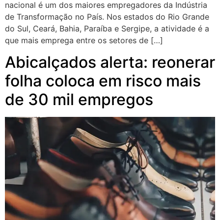
nacional é um dos maiores empregadores da Indústria
de Transformação no País. Nos estados do Rio Grande
do Sul, Ceará, Bahia, Paraíba e Sergipe, a atividade é a
que mais emprega entre os setores de […]
Abicalçados alerta: reonerar
folha coloca em risco mais
de 30 mil empregos