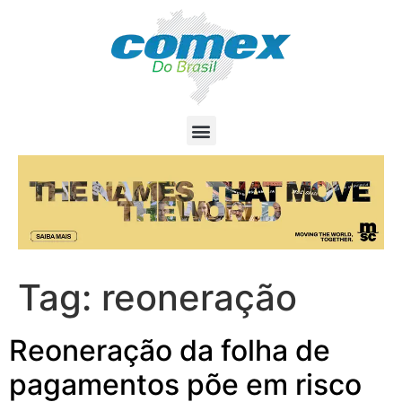
Tag:
reoneração
Reoneração da folha de
pagamentos põe em risco