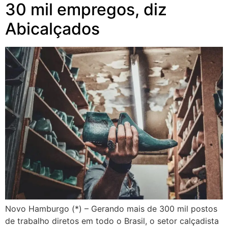
30 mil empregos, diz
Abicalçados
Novo Hamburgo (*) – Gerando mais de 300 mil postos
de trabalho diretos em todo o Brasil, o setor calçadista