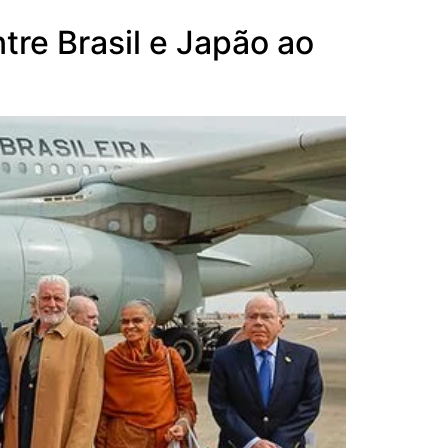
ntre Brasil e Japão ao