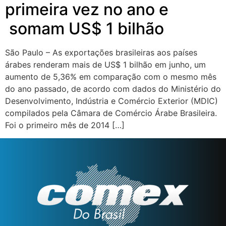
primeira vez no ano e
somam US$ 1 bilhão
São Paulo – As exportações brasileiras aos países
árabes renderam mais de US$ 1 bilhão em junho, um
aumento de 5,36% em comparação com o mesmo mês
do ano passado, de acordo com dados do Ministério do
Desenvolvimento, Indústria e Comércio Exterior (MDIC)
compilados pela Câmara de Comércio Árabe Brasileira.
Foi o primeiro mês de 2014 […]