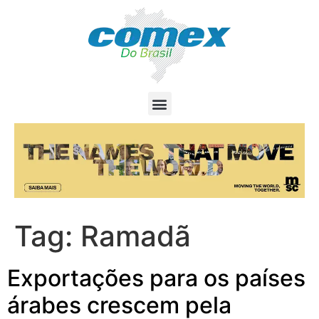
Tag:
Ramadã
Exportações para os países
árabes crescem pela