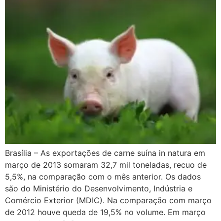
Brasília – As exportações de carne suína in natura em
março de 2013 somaram 32,7 mil toneladas, recuo de
5,5%, na comparação com o mês anterior. Os dados
são do Ministério do Desenvolvimento, Indústria e
Comércio Exterior (MDIC). Na comparação com março
de 2012 houve queda de 19,5% no volume. Em março