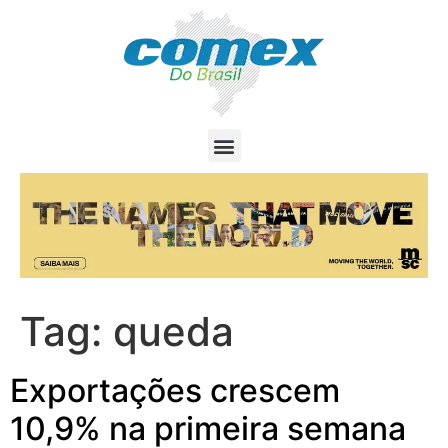
Tag:
queda
Exportações crescem
10,9% na primeira semana