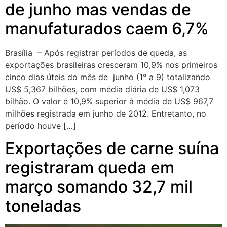
de junho mas vendas de
manufaturados caem 6,7%
Brasília – Após registrar períodos de queda, as
exportações brasileiras cresceram 10,9% nos primeiros
cinco dias úteis do mês de junho (1° a 9) totalizando
US$ 5,367 bilhões, com média diária de US$ 1,073
bilhão. O valor é 10,9% superior à média de US$ 967,7
milhões registrada em junho de 2012. Entretanto, no
período houve […]
Exportações de carne suína
registraram queda em
março somando 32,7 mil
toneladas