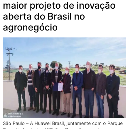
maior projeto de inovação
aberta do Brasil no
agronegócio
São Paulo – A Huawei Brasil, juntamente com o Parque