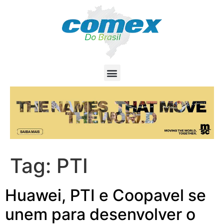
Tag:
PTI
Huawei, PTI e Coopavel se
unem para desenvolver o