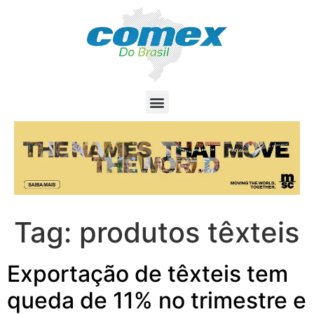
Tag:
produtos têxteis
Exportação de têxteis tem
queda de 11% no trimestre e