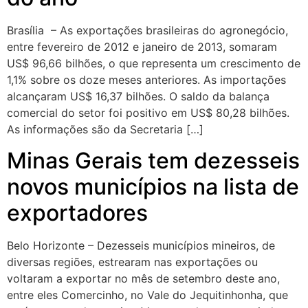
Brasília – As exportações brasileiras do agronegócio,
entre fevereiro de 2012 e janeiro de 2013, somaram
US$ 96,66 bilhões, o que representa um crescimento de
1,1% sobre os doze meses anteriores. As importações
alcançaram US$ 16,37 bilhões. O saldo da balança
comercial do setor foi positivo em US$ 80,28 bilhões.
As informações são da Secretaria […]
Minas Gerais tem dezesseis
novos municípios na lista de
exportadores
Belo Horizonte – Dezesseis municípios mineiros, de
diversas regiões, estrearam nas exportações ou
voltaram a exportar no mês de setembro deste ano,
entre eles Comercinho, no Vale do Jequitinhonha, que