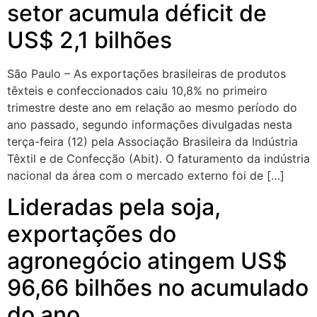
setor acumula déficit de
US$ 2,1 bilhões
São Paulo – As exportações brasileiras de produtos
têxteis e confeccionados caiu 10,8% no primeiro
trimestre deste ano em relação ao mesmo período do
ano passado, segundo informações divulgadas nesta
terça-feira (12) pela Associação Brasileira da Indústria
Têxtil e de Confecção (Abit). O faturamento da indústria
nacional da área com o mercado externo foi de […]
Lideradas pela soja,
exportações do
agronegócio atingem US$
96,66 bilhões no acumulado
do ano