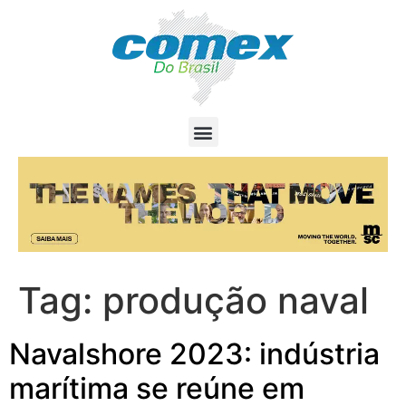
Tag:
produção naval
Navalshore 2023: indústria
marítima se reúne em