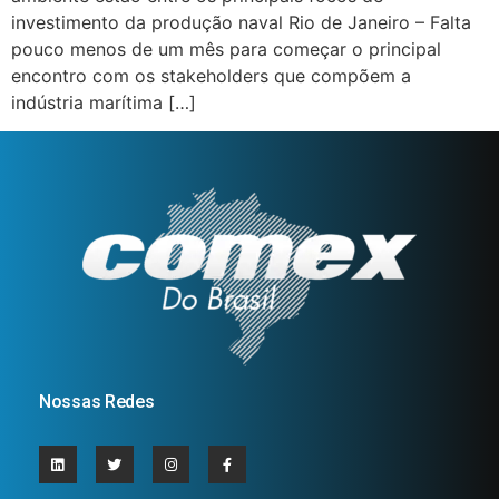
investimento da produção naval Rio de Janeiro – Falta
pouco menos de um mês para começar o principal
encontro com os stakeholders que compõem a
indústria marítima […]
Nossas Redes