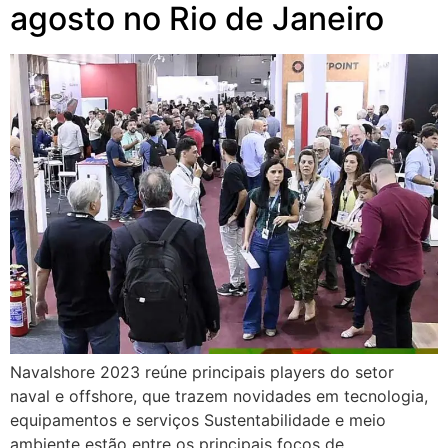
agosto no Rio de Janeiro
Navalshore 2023 reúne principais players do setor
naval e offshore, que trazem novidades em tecnologia,
equipamentos e serviços Sustentabilidade e meio
ambiente estão entre os principais focos de