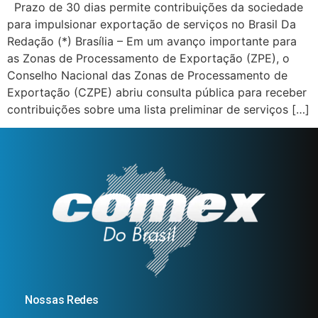
Prazo de 30 dias permite contribuições da sociedade
para impulsionar exportação de serviços no Brasil Da
Redação (*) Brasília – Em um avanço importante para
as Zonas de Processamento de Exportação (ZPE), o
Conselho Nacional das Zonas de Processamento de
Exportação (CZPE) abriu consulta pública para receber
contribuições sobre uma lista preliminar de serviços […]
Nossas Redes