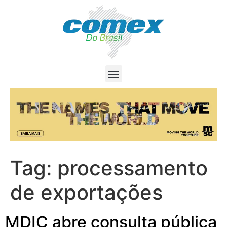
Tag:
processamento
de exportações
MDIC abre consulta pública