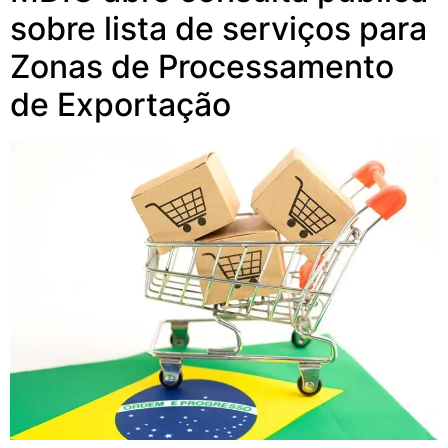
sobre lista de serviços para
Zonas de Processamento
de Exportação