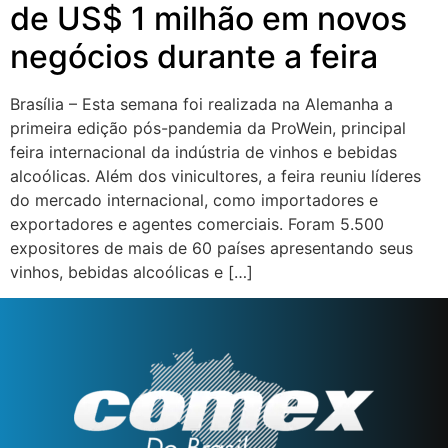
de US$ 1 milhão em novos
negócios durante a feira
Brasília – Esta semana foi realizada na Alemanha a
primeira edição pós-pandemia da ProWein, principal
feira internacional da indústria de vinhos e bebidas
alcoólicas. Além dos vinicultores, a feira reuniu líderes
do mercado internacional, como importadores e
exportadores e agentes comerciais. Foram 5.500
expositores de mais de 60 países apresentando seus
vinhos, bebidas alcoólicas e […]