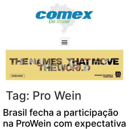
Tag:
Pro Wein
Brasil fecha a participação
na ProWein com expectativa