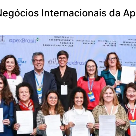
egócios Internacionais da A