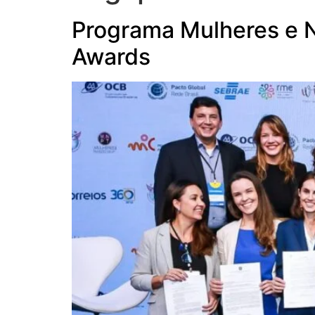
Programa Mulheres e N
Awards