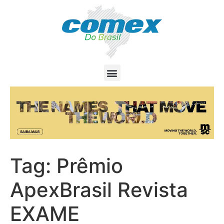
Tag:
Prêmio
ApexBrasil Revista
EXAME