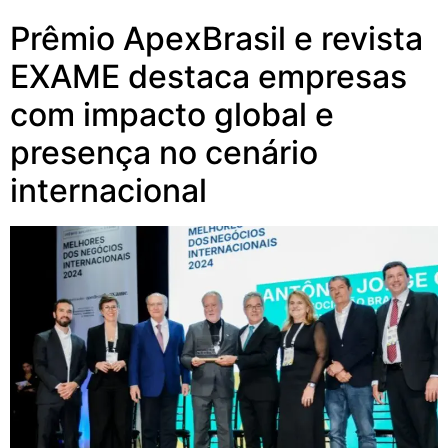
Prêmio ApexBrasil e revista
EXAME destaca empresas
com impacto global e
presença no cenário
internacional