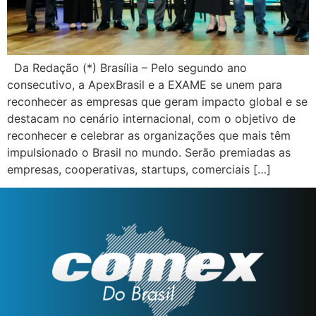
Da Redação (*) Brasília – Pelo segundo ano
consecutivo, a ApexBrasil e a EXAME se unem para
reconhecer as empresas que geram impacto global e se
destacam no cenário internacional, com o objetivo de
reconhecer e celebrar as organizações que mais têm
impulsionado o Brasil no mundo. Serão premiadas as
empresas, cooperativas, startups, comerciais […]