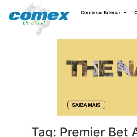
Comércio Exterior
C
Tag:
Premier Bet 