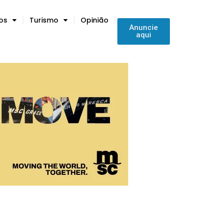
tos
Turismo
Opinião
Anuncie
aqui