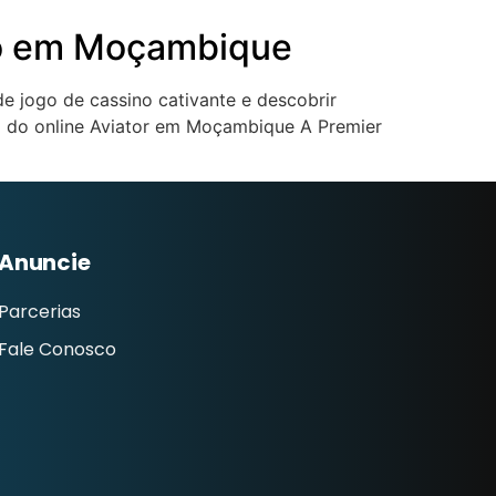
ino em Moçambique
 jogo de cassino cativante e descobrir
cia do online Aviator em Moçambique A Premier
Anuncie
Parcerias
Fale Conosco