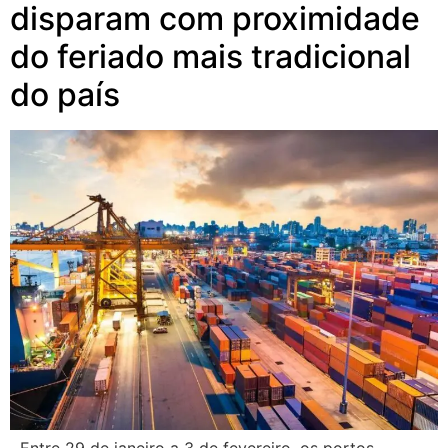
disparam com proximidade
do feriado mais tradicional
do país