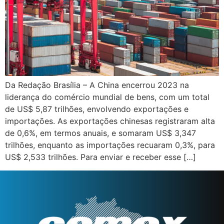
Da Redação Brasília – A China encerrou 2023 na
liderança do comércio mundial de bens, com um total
de US$ 5,87 trilhões, envolvendo exportações e
importações. As exportações chinesas registraram alta
de 0,6%, em termos anuais, e somaram US$ 3,347
trilhões, enquanto as importações recuaram 0,3%, para
US$ 2,533 trilhões. Para enviar e receber esse […]