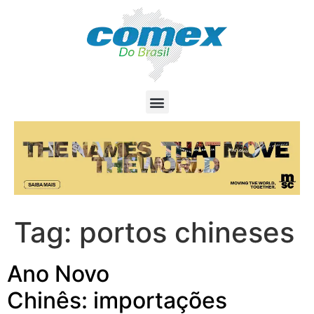
Tag:
portos chineses
Ano Novo
Chinês: importações