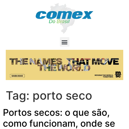
Tag:
porto seco
Portos secos: o que são,
como funcionam, onde se