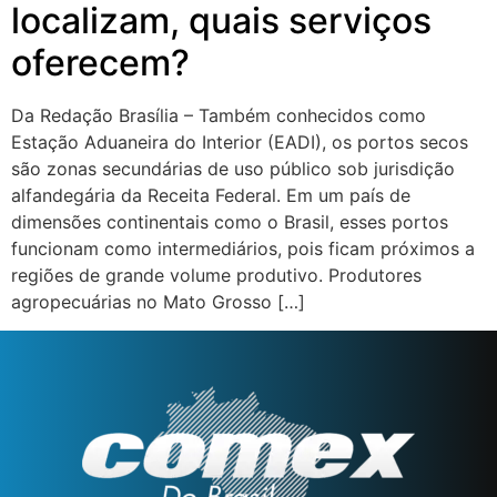
localizam, quais serviços
oferecem?
Da Redação Brasília – Também conhecidos como
Estação Aduaneira do Interior (EADI), os portos secos
são zonas secundárias de uso público sob jurisdição
alfandegária da Receita Federal. Em um país de
dimensões continentais como o Brasil, esses portos
funcionam como intermediários, pois ficam próximos a
regiões de grande volume produtivo. Produtores
agropecuárias no Mato Grosso […]