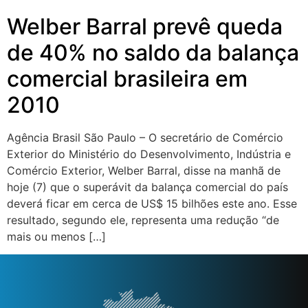
Welber Barral prevê queda
de 40% no saldo da balança
comercial brasileira em
2010
Agência Brasil São Paulo – O secretário de Comércio
Exterior do Ministério do Desenvolvimento, Indústria e
Comércio Exterior, Welber Barral, disse na manhã de
hoje (7) que o superávit da balança comercial do país
deverá ficar em cerca de US$ 15 bilhões este ano. Esse
resultado, segundo ele, representa uma redução “de
mais ou menos […]