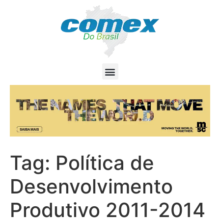
Tag:
Política de
Desenvolvimento
Produtivo 2011-2014