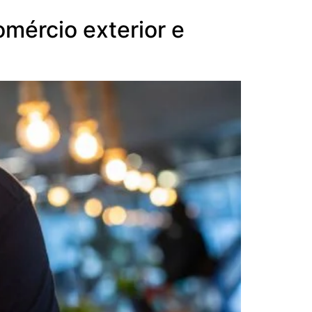
mércio exterior e