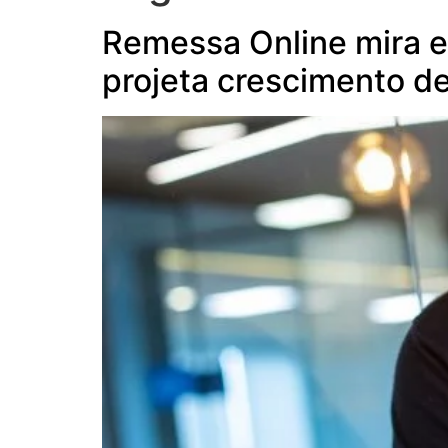
Remessa Online mira e
projeta crescimento 