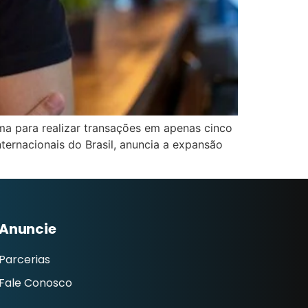
ma para realizar transações em apenas cinco
ternacionais do Brasil, anuncia a expansão
Anuncie
Parcerias
Fale Conosco