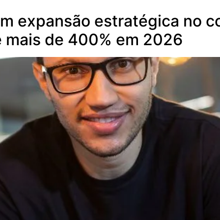
m expansão estratégica no co
de mais de 400% em 2026