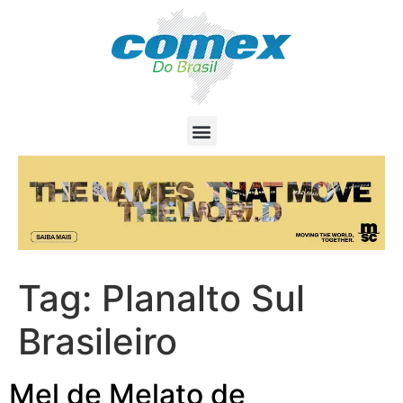
Tag:
Planalto Sul
Brasileiro
Mel de Melato de