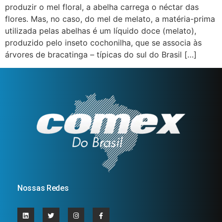
produzir o mel floral, a abelha carrega o néctar das
flores. Mas, no caso, do mel de melato, a matéria-prima
utilizada pelas abelhas é um líquido doce (melato),
produzido pelo inseto cochonilha, que se associa às
árvores de bracatinga – típicas do sul do Brasil […]
Nossas Redes