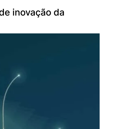
de inovação da