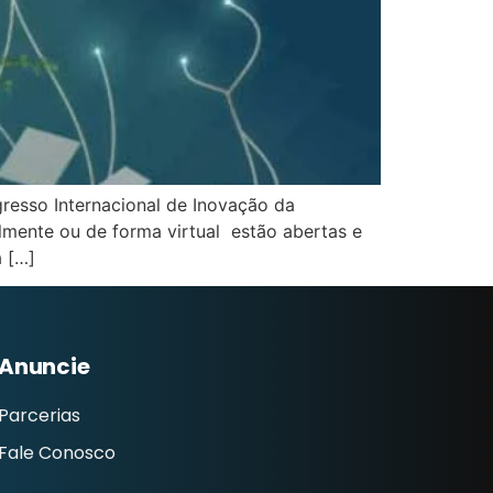
gresso Internacional de Inovação da
almente ou de forma virtual estão abertas e
 […]
Anuncie
Parcerias
Fale Conosco