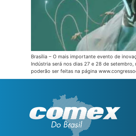
Brasília – O mais importante evento de inov
Indústria será nos dias 27 e 28 de setembro,
poderão ser feitas na página www.congressod