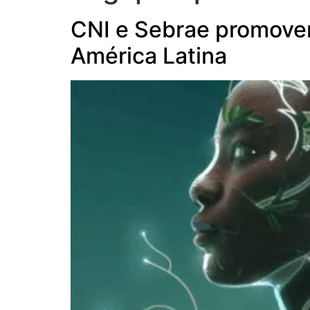
CNI e Sebrae promove
América Latina