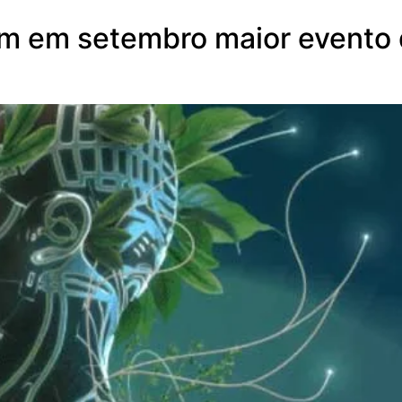
m em setembro maior evento 