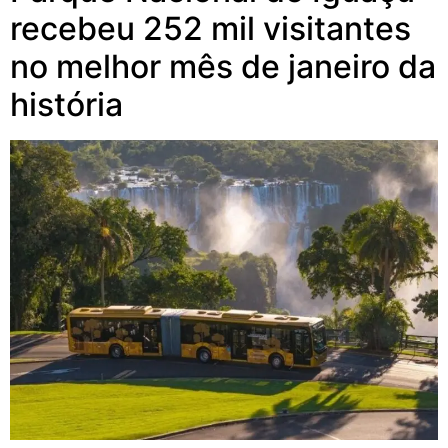
recebeu 252 mil visitantes
no melhor mês de janeiro da
história