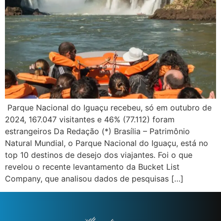
Parque Nacional do Iguaçu recebeu, só em outubro de
2024, 167.047 visitantes e 46% (77.112) foram
estrangeiros Da Redação (*) Brasília – Patrimônio
Natural Mundial, o Parque Nacional do Iguaçu, está no
top 10 destinos de desejo dos viajantes. Foi o que
revelou o recente levantamento da Bucket List
Company, que analisou dados de pesquisas […]