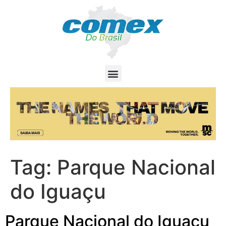
Tag:
Parque Nacional
do Iguaçu
Parque Nacional do Iguaçu