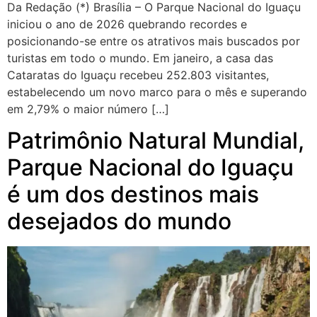
Da Redação (*) Brasília – O Parque Nacional do Iguaçu
iniciou o ano de 2026 quebrando recordes e
posicionando-se entre os atrativos mais buscados por
turistas em todo o mundo. Em janeiro, a casa das
Cataratas do Iguaçu recebeu 252.803 visitantes,
estabelecendo um novo marco para o mês e superando
em 2,79% o maior número […]
Patrimônio Natural Mundial,
Parque Nacional do Iguaçu
é um dos destinos mais
desejados do mundo