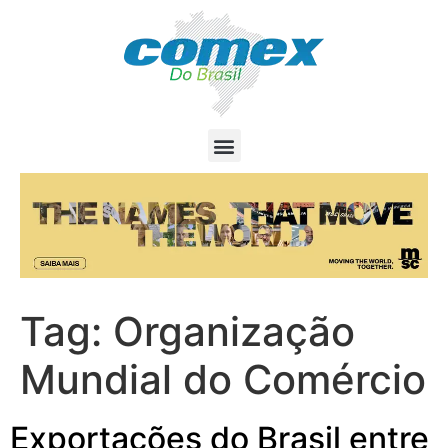
Tag:
Organização
Mundial do Comércio
Exportações do Brasil entre