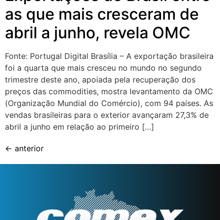
as que mais cresceram de
abril a junho, revela OMC
Fonte: Portugal Digital Brasília – A exportação brasileira
foi a quarta que mais cresceu no mundo no segundo
trimestre deste ano, apoiada pela recuperação dos
preços das commodities, mostra levantamento da OMC
(Organização Mundial do Comércio), com 94 países. As
vendas brasileiras para o exterior avançaram 27,3% de
abril a junho em relação ao primeiro […]
←
anterior