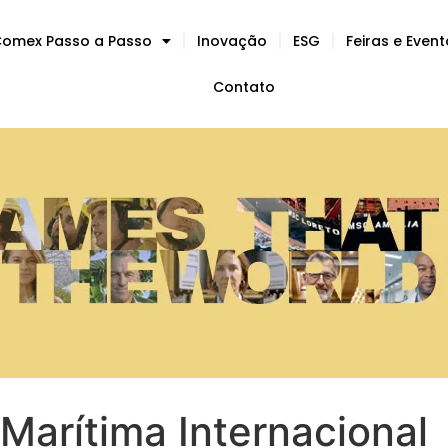
omex Passo a Passo
Inovação
ESG
Feiras e Even
Contato
Marítima Internacional