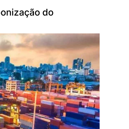
bonização do