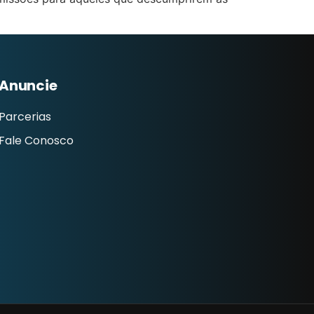
Anuncie
Parcerias
Fale Conosco