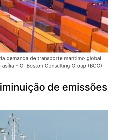
 da demanda de transporte marítimo global
Brasília – O Boston Consulting Group (BCG)
diminuição de emissões