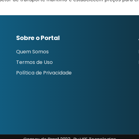
Sobre o Portal
Quem Somos
Termos de Uso
Política de Privacidade