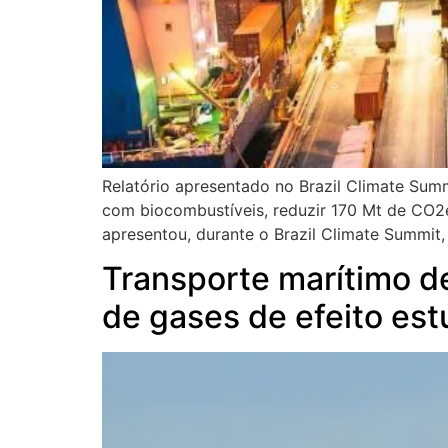
Relatório apresentado no Brazil Climate Sum
com biocombustíveis, reduzir 170 Mt de CO2e
apresentou, durante o Brazil Climate Summit
Transporte marítimo d
de gases de efeito est