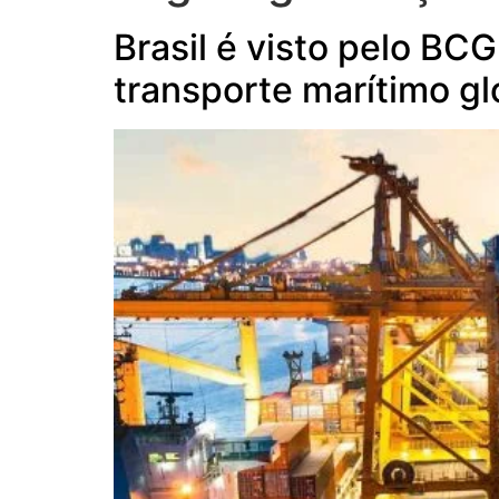
Brasil é visto pelo BC
transporte marítimo gl