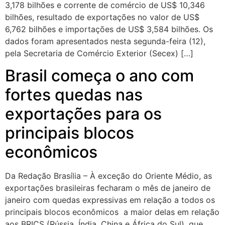
3,178 bilhões e corrente de comércio de US$ 10,346
bilhões, resultado de exportações no valor de US$
6,762 bilhões e importações de US$ 3,584 bilhões. Os
dados foram apresentados nesta segunda-feira (12),
pela Secretaria de Comércio Exterior (Secex) […]
Brasil começa o ano com
fortes quedas nas
exportações para os
principais blocos
econômicos
Da Redação Brasília – À exceção do Oriente Médio, as
exportações brasileiras fecharam o mês de janeiro de
janeiro com quedas expressivas em relação a todos os
principais blocos econômicos a maior delas em relação
aos BRICS (Rússia, Índia, China e África do Sul), que