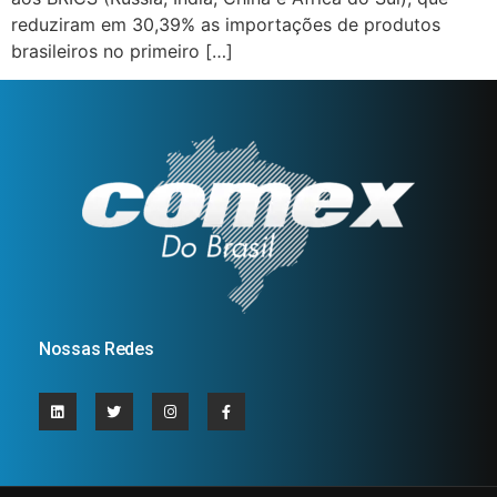
reduziram em 30,39% as importações de produtos
brasileiros no primeiro […]
Nossas Redes