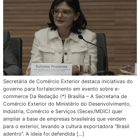
Secretária de Comércio Exterior destaca iniciativas do
governo para fortalecimento em evento sobre e-
commerce Da Redação (*) Brasília – A Secretaria de
Comércio Exterior do Ministério do Desenvolvimento,
Indústria, Comércio e Serviços (Secex/MDIC) quer
ampliar a base de empresas brasileiras que vendem
para o exterior, levando a cultura exportadora “Brasil
adentro”. A ideia foi defendida […]