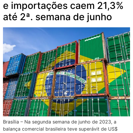
e importações caem 21,3%
até 2ª. semana de junho
Brasília – Na segunda semana de junho de 2023, a
balança comercial brasileira teve superávit de US$