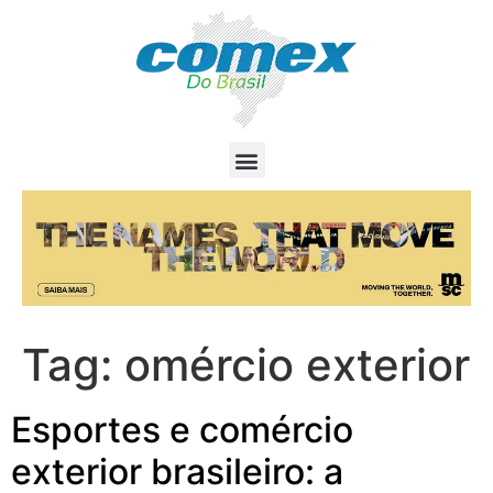
Tag:
omércio exterior
Esportes e comércio
exterior brasileiro: a