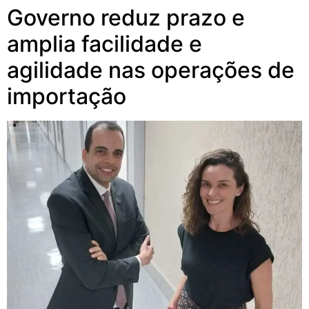
Governo reduz prazo e
amplia facilidade e
agilidade nas operações de
importação