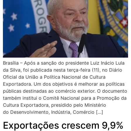
Brasília – Após a sanção do presidente Luiz Inácio Lula
da Silva, foi publicada nesta terça-feira (11), no Diário
Oficial da União a Política Nacional de Cultura
Exportadora. Um dos objetivos é melhorar as políticas
públicas destinadas ao comércio exterior. O documento
também institui o Comitê Nacional para a Promoção da
Cultura Exportadora, presidido pelo Ministério
do Desenvolvimento, Indústria, Comércio […]
Exportações crescem 9,9%