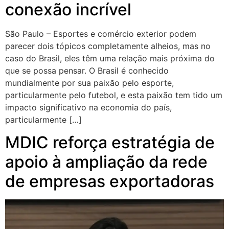
conexão incrível
São Paulo – Esportes e comércio exterior podem
parecer dois tópicos completamente alheios, mas no
caso do Brasil, eles têm uma relação mais próxima do
que se possa pensar. O Brasil é conhecido
mundialmente por sua paixão pelo esporte,
particularmente pelo futebol, e esta paixão tem tido um
impacto significativo na economia do país,
particularmente […]
MDIC reforça estratégia de
apoio à ampliação da rede
de empresas exportadoras