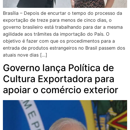
Brasília – Depois de encurtar o tempo do processo da
exportação de treze para menos de cinco dias, o
governo brasileiro está trabalhando para dar a mesma
agilidade aos trâmites da importação do País. O
objetivo é fazer com que os procedimentos para a
entrada de produtos estrangeiros no Brasil passem dos
atuais nove dias […]
Governo lança Política de
Cultura Exportadora para
apoiar o comércio exterior