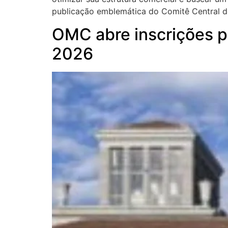
publicação emblemática do Comitê Central d
OMC abre inscrições p
2026