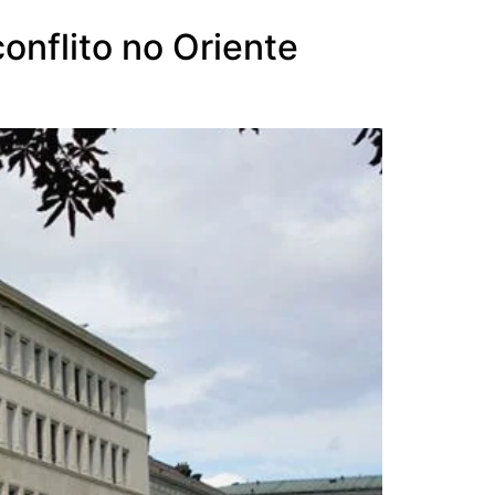
onflito no Oriente