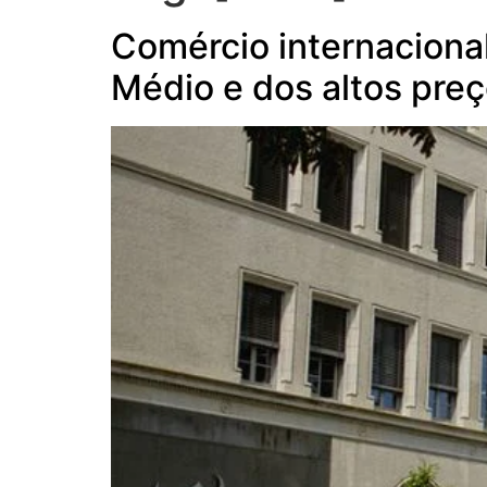
Comércio internacional
Médio e dos altos pre