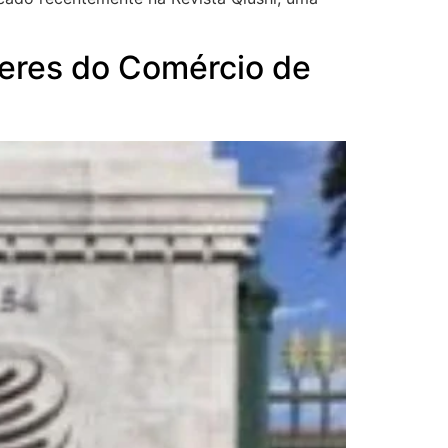
deres do Comércio de