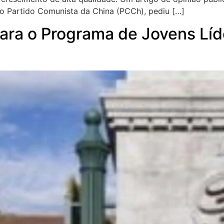
o Partido Comunista da China (PCCh), pediu […]
ara o Programa de Jovens Lí