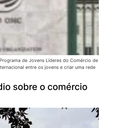
o Programa de Jovens Líderes do Comércio de
rnacional entre os jovens e criar uma rede
dio sobre o comércio