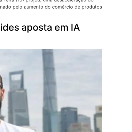
ionado pelo aumento do comércio de produtos
oides aposta em IA