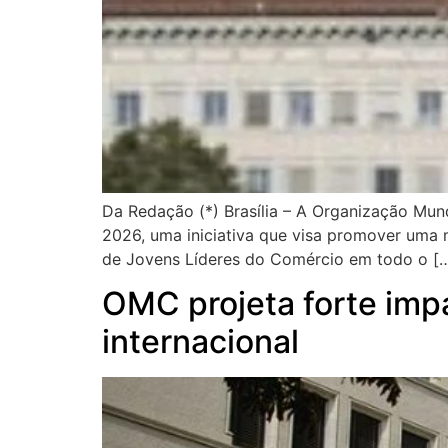
Da Redação (*) Brasília – A Organização Mu
2026, uma iniciativa que visa promover uma 
de Jovens Líderes do Comércio em todo o [
OMC projeta forte imp
internacional