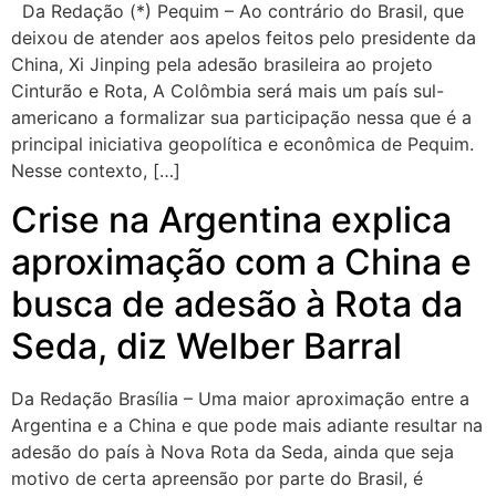
Da Redação (*) Pequim – Ao contrário do Brasil, que
deixou de atender aos apelos feitos pelo presidente da
China, Xi Jinping pela adesão brasileira ao projeto
Cinturão e Rota, A Colômbia será mais um país sul-
americano a formalizar sua participação nessa que é a
principal iniciativa geopolítica e econômica de Pequim.
Nesse contexto, […]
Crise na Argentina explica
aproximação com a China e
busca de adesão à Rota da
Seda, diz Welber Barral
Da Redação Brasília – Uma maior aproximação entre a
Argentina e a China e que pode mais adiante resultar na
adesão do país à Nova Rota da Seda, ainda que seja
motivo de certa apreensão por parte do Brasil, é