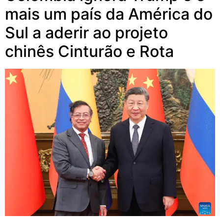
mais um país da América do
Sul a aderir ao projeto
chinês Cinturão e Rota