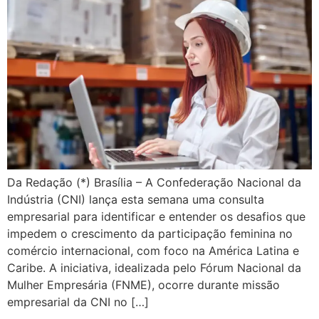
Da Redação (*) Brasília – A Confederação Nacional da
Indústria (CNI) lança esta semana uma consulta
empresarial para identificar e entender os desafios que
impedem o crescimento da participação feminina no
comércio internacional, com foco na América Latina e
Caribe. A iniciativa, idealizada pelo Fórum Nacional da
Mulher Empresária (FNME), ocorre durante missão
empresarial da CNI no […]