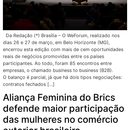
Da Redação (*) Brasília – O WeForum, realizado nos
dias 26 e 27 de março, em Belo Horizonte (MG),
encerrou esta edição com mais de cem oportunidades
reais de negócios promovidas entre os países
participantes. Ao todo, foram 85 encontros entre
empresas, o chamado business to business (B2B).
O balanço é parcial, já que há dois tipos negociações:
contratos fechados […]
Aliança Feminina do Brics
defende maior participação
das mulheres no comércio