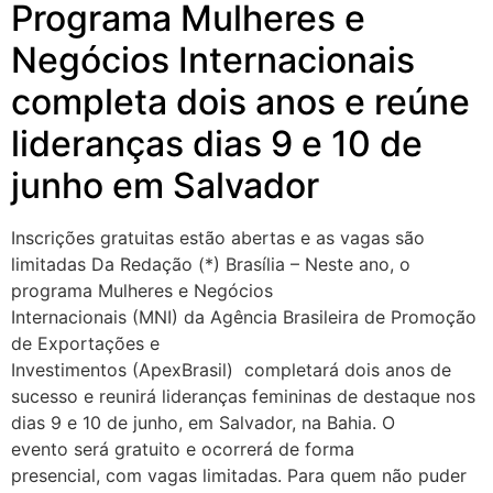
Programa Mulheres e
Negócios Internacionais
completa dois anos e reúne
lideranças dias 9 e 10 de
junho em Salvador
Inscrições gratuitas estão abertas e as vagas são
limitadas Da Redação (*) Brasília – Neste ano, o
programa Mulheres e Negócios
Internacionais (MNI) da Agência Brasileira de Promoção
de Exportações e
Investimentos (ApexBrasil) completará dois anos de
sucesso e reunirá lideranças femininas de destaque nos
dias 9 e 10 de junho, em Salvador, na Bahia. O
evento será gratuito e ocorrerá de forma
presencial, com vagas limitadas. Para quem não puder