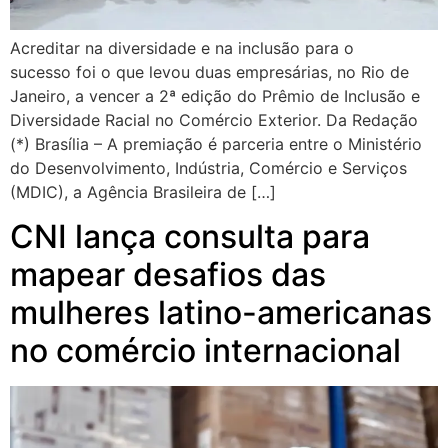
Acreditar na diversidade e na inclusão para o
sucesso foi o que levou duas empresárias, no Rio de
Janeiro, a vencer a 2ª edição do Prêmio de Inclusão e
Diversidade Racial no Comércio Exterior. Da Redação
(*) Brasília – A premiação é parceria entre o Ministério
do Desenvolvimento, Indústria, Comércio e Serviços
(MDIC), a Agência Brasileira de […]
CNI lança consulta para
mapear desafios das
mulheres latino-americanas
no comércio internacional