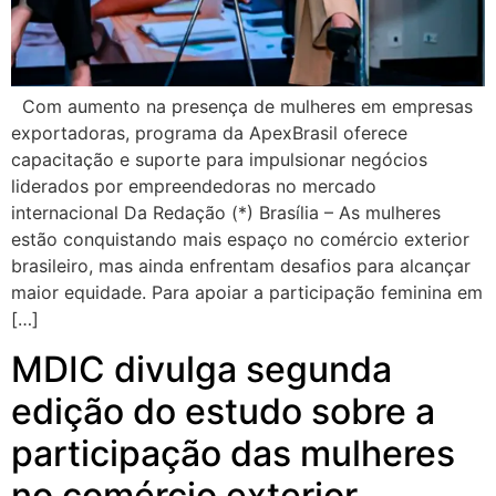
Com aumento na presença de mulheres em empresas
exportadoras, programa da ApexBrasil oferece
capacitação e suporte para impulsionar negócios
liderados por empreendedoras no mercado
internacional Da Redação (*) Brasília – As mulheres
estão conquistando mais espaço no comércio exterior
brasileiro, mas ainda enfrentam desafios para alcançar
maior equidade. Para apoiar a participação feminina em
[…]
MDIC divulga segunda
edição do estudo sobre a
participação das mulheres
no comércio exterior