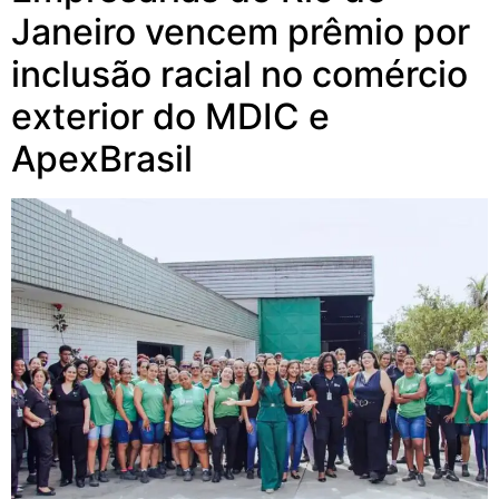
Janeiro vencem prêmio por
inclusão racial no comércio
exterior do MDIC e
ApexBrasil