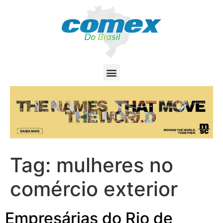
Tag:
mulheres no
comércio exterior
Empresárias do Rio de