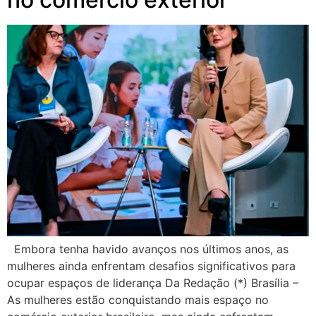
Embora tenha havido avanços nos últimos anos, as
mulheres ainda enfrentam desafios significativos para
ocupar espaços de liderança Da Redação (*) Brasília –
As mulheres estão conquistando mais espaço no