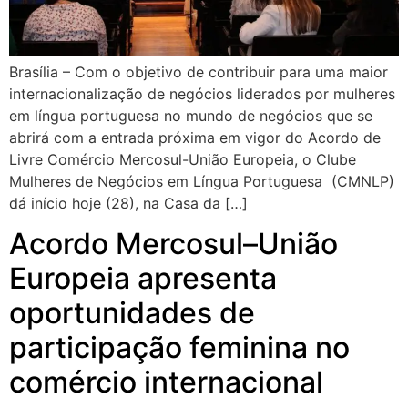
Brasília – Com o objetivo de contribuir para uma maior
internacionalização de negócios liderados por mulheres
em língua portuguesa no mundo de negócios que se
abrirá com a entrada próxima em vigor do Acordo de
Livre Comércio Mercosul-União Europeia, o Clube
Mulheres de Negócios em Língua Portuguesa (CMNLP)
dá início hoje (28), na Casa da […]
Acordo Mercosul–União
Europeia apresenta
oportunidades de
participação feminina no
comércio internacional