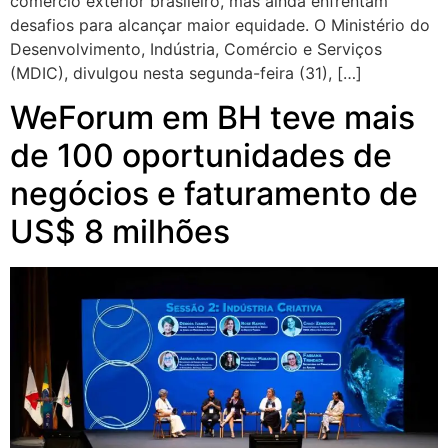
comércio exterior brasileiro, mas ainda enfrentam
desafios para alcançar maior equidade. O Ministério do
Desenvolvimento, Indústria, Comércio e Serviços
(MDIC), divulgou nesta segunda-feira (31), […]
WeForum em BH teve mais
de 100 oportunidades de
negócios e faturamento de
US$ 8 milhões