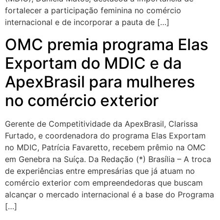
fortalecer a participação feminina no comércio
internacional e de incorporar a pauta de […]
OMC premia programa Elas
Exportam do MDIC e da
ApexBrasil para mulheres
no comércio exterior
Gerente de Competitividade da ApexBrasil, Clarissa
Furtado, e coordenadora do programa Elas Exportam
no MDIC, Patrícia Favaretto, recebem prêmio na OMC
em Genebra na Suíça. Da Redação (*) Brasília – A troca
de experiências entre empresárias que já atuam no
comércio exterior com empreendedoras que buscam
alcançar o mercado internacional é a base do Programa
[…]