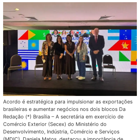
Acordo é estratégica para impulsionar as exportações
brasileiras e aumentar negócios nos dois blocos Da
Redação (*) Brasília – A secretária em exercício de
Comércio Exterior (Secex) do Ministério do
Desenvolvimento, Indústria, Comércio e Serviços
(MDIC), Daniela Matos, destacou a importância de