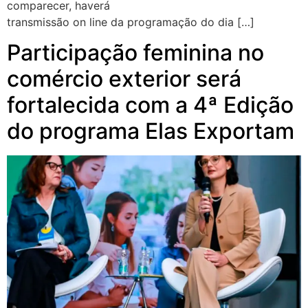
comparecer, haverá
transmissão on line da programação do dia […]
Participação feminina no
comércio exterior será
fortalecida com a 4ª Edição
do programa Elas Exportam