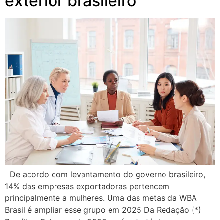
exterior brasileiro
De acordo com levantamento do governo brasileiro,
14% das empresas exportadoras pertencem
principalmente a mulheres. Uma das metas da WBA
Brasil é ampliar esse grupo em 2025 Da Redação (*)