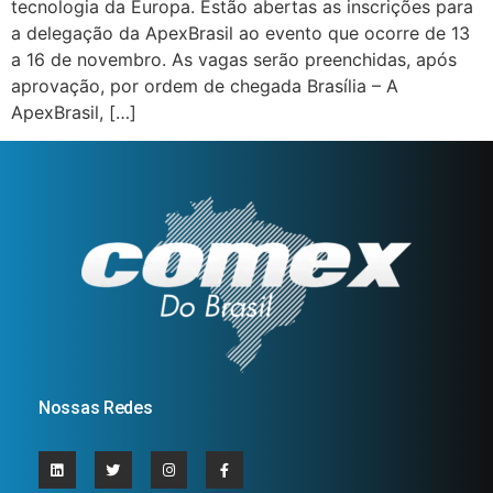
tecnologia da Europa. Estão abertas as inscrições para
a delegação da ApexBrasil ao evento que ocorre de 13
a 16 de novembro. As vagas serão preenchidas, após
aprovação, por ordem de chegada Brasília – A
ApexBrasil, […]
Nossas Redes