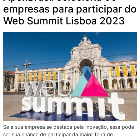
empresas para participar do
Web Summit Lisboa 2023
Se a sua empresa se destaca pela inovação, essa pode
ser sua chance de participar da maior feira de