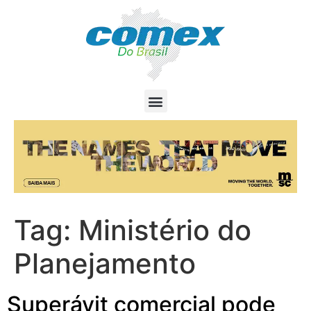
Tag:
Ministério do
Planejamento
Superávit comercial pode