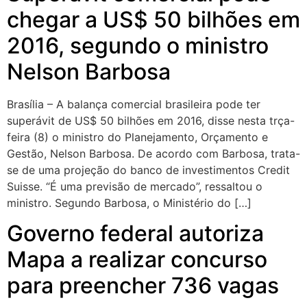
chegar a US$ 50 bilhões em
2016, segundo o ministro
Nelson Barbosa
Brasília – A balança comercial brasileira pode ter
superávit de US$ 50 bilhões em 2016, disse nesta trça-
feira (8) o ministro do Planejamento, Orçamento e
Gestão, Nelson Barbosa. De acordo com Barbosa, trata-
se de uma projeção do banco de investimentos Credit
Suisse. “É uma previsão de mercado”, ressaltou o
ministro. Segundo Barbosa, o Ministério do […]
Governo federal autoriza
Mapa a realizar concurso
para preencher 736 vagas