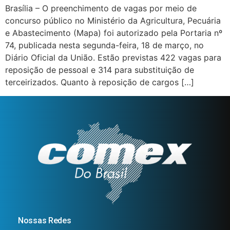
Brasília – O preenchimento de vagas por meio de
concurso público no Ministério da Agricultura, Pecuária
e Abastecimento (Mapa) foi autorizado pela Portaria nº
74, publicada nesta segunda-feira, 18 de março, no
Diário Oficial da União. Estão previstas 422 vagas para
reposição de pessoal e 314 para substituição de
terceirizados. Quanto à reposição de cargos […]
Nossas Redes