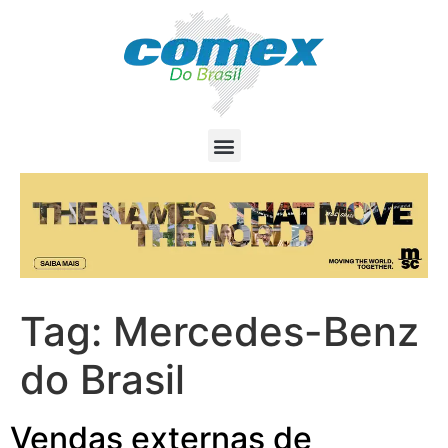
Tag:
Mercedes-Benz
do Brasil
Vendas externas de