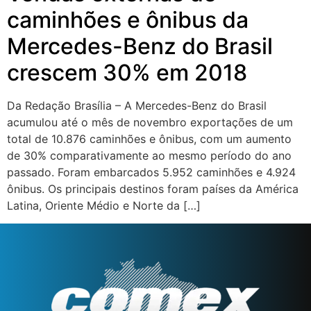
caminhões e ônibus da
Mercedes-Benz do Brasil
crescem 30% em 2018
Da Redação Brasília – A Mercedes-Benz do Brasil
acumulou até o mês de novembro exportações de um
total de 10.876 caminhões e ônibus, com um aumento
de 30% comparativamente ao mesmo período do ano
passado. Foram embarcados 5.952 caminhões e 4.924
ônibus. Os principais destinos foram países da América
Latina, Oriente Médio e Norte da […]