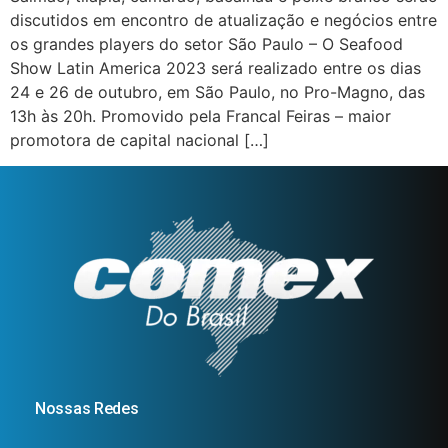
discutidos em encontro de atualização e negócios entre
os grandes players do setor São Paulo – O Seafood
Show Latin America 2023 será realizado entre os dias
24 e 26 de outubro, em São Paulo, no Pro-Magno, das
13h às 20h. Promovido pela Francal Feiras – maior
promotora de capital nacional […]
Nossas Redes