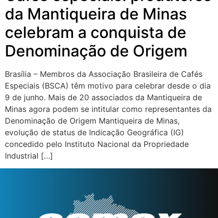
da Mantiqueira de Minas
celebram a conquista de
Denominação de Origem
Brasília – Membros da Associação Brasileira de Cafés
Especiais (BSCA) têm motivo para celebrar desde o dia
9 de junho. Mais de 20 associados da Mantiqueira de
Minas agora podem se intitular como representantes da
Denominação de Origem Mantiqueira de Minas,
evolução de status de Indicação Geográfica (IG)
concedido pelo Instituto Nacional da Propriedade
Industrial […]