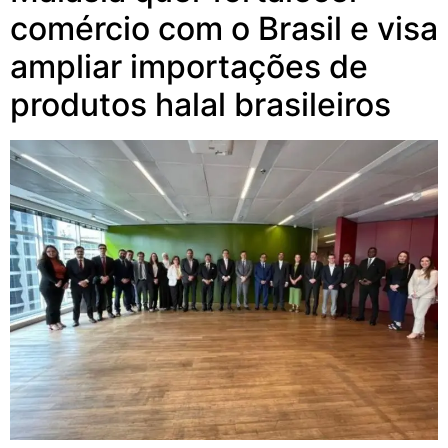
comércio com o Brasil e visa
ampliar importações de
produtos halal brasileiros