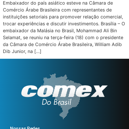
Embaixador do país asiático esteve na Câmara de
Comércio Árabe Brasileira com representantes de
instituições setoriais para promover relação comercial,
trocar experiências e discutir investimentos. Brasília – O
embaixador da Malásia no Brasil, Mohammad Ali Bin
Selamat, se reuniu na terça-feira (18) com o presidente
da Câmara de Comércio Árabe Brasileira, William Adib
Dib Junior, na […]
Nossas Redes