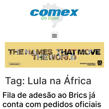
Tag:
Lula na África
Fila de adesão ao Brics já
conta com pedidos oficiais