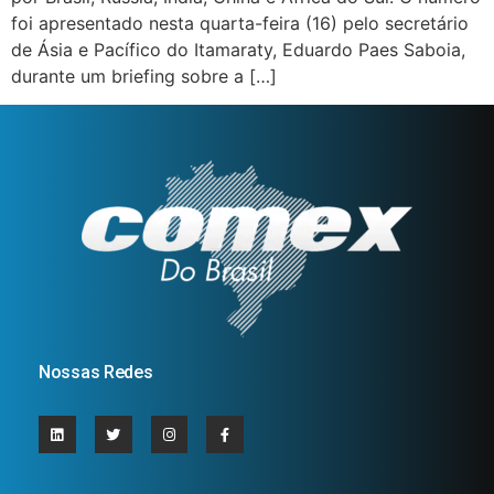
foi apresentado nesta quarta-feira (16) pelo secretário
de Ásia e Pacífico do Itamaraty, Eduardo Paes Saboia,
durante um briefing sobre a […]
Nossas Redes