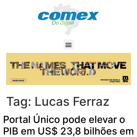
Tag:
Lucas Ferraz
Portal Único pode elevar o
PIB em US$ 23,8 bilhões em