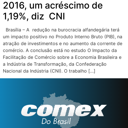
2016, um acréscimo de
1,19%, diz CNI
Brasília – A redução na burocracia alfandegária terá
um impacto positivo no Produto Interno Bruto (PIB), na
atração de investimentos e no aumento da corrente de
comércio. A conclusão está no estudo O Impacto da
Facilitação de Comércio sobre a Economia Brasileira e
a Indústria de Transformação, da Confederação
Nacional da Indústria (CNI). O trabalho […]