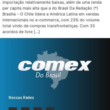
importação relativamente baixas, além de uma renda
per capita mais alta que a do Brasil Da Redação (*)
Brasília – O Chile lidera a América Latina em vendas
internacionais no e-commerce, com 23% do volume
total vindo de compras transfronteiriças. Com 33
acordos de livre […]
Nossas Redes