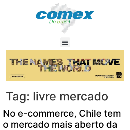
Tag:
livre mercado
No e-commerce, Chile tem
o mercado mais aberto da