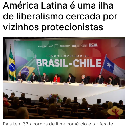
América Latina é uma ilha
de liberalismo cercada por
vizinhos protecionistas
País tem 33 acordos de livre comércio e tarifas de