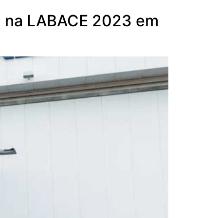
00 na LABACE 2023 em