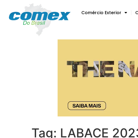
Comércio Exterior
C
Tag:
LABACE 202