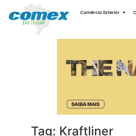
Comércio Exterior
C
Tag:
Kraftliner