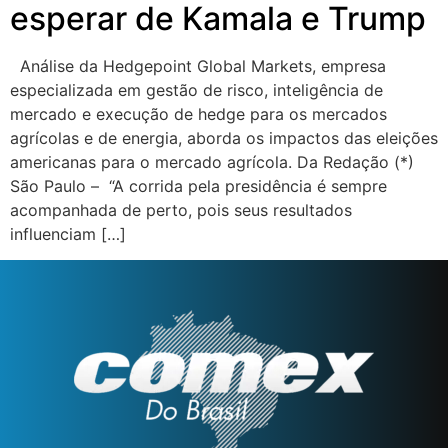
esperar de Kamala e Trump
Análise da Hedgepoint Global Markets, empresa
especializada em gestão de risco, inteligência de
mercado e execução de hedge para os mercados
agrícolas e de energia, aborda os impactos das eleições
americanas para o mercado agrícola. Da Redação (*)
São Paulo – “A corrida pela presidência é sempre
acompanhada de perto, pois seus resultados
influenciam […]