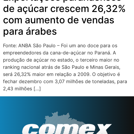
de açúcar crescem 26,32%
com aumento de vendas
para árabes
Fonte: ANBA São Paulo – Foi um ano doce para os
empreendedores da cana-de-açúcar no Paraná. A
produção de açúcar no estado, o terceiro maior no
ranking nacional atrás de São Paulo e Minas Gerais,
será 26,32% maior em relação a 2009. O objetivo é
fechar dezembro com 3,07 milhões de toneladas, para
2,43 milhões […]