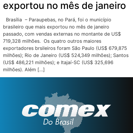
exportou no mês de janeiro
Brasília – Paraupebas, no Pará, foi o município
brasileiro que mais exportou no mês de janeiro
passado, com vendas externas no montante de US$
719,328 milhões. Os quatro outros maiores
exportadores brsileiros foram São Paulo (US$ 679,875
milhões); Rio de Janeiro (US$ 524,349 milhões); Santos
(US$ 486,221 milhões); e Itajaí-SC (US$ 325,696
milhões). Além […]