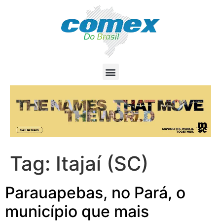
Tag:
Itajaí (SC)
Parauapebas, no Pará, o
município que mais