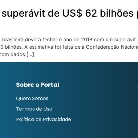
 superávit de US$ 62 bilhões 
l brasileira deverá fechar o ano de 2018 com um superávit
bilhões. A estimativa foi feita pela Confederação Nacional
 com dados […]
Sobre o Portal
Quem Somos
Termos de Uso
Política de Privacidade