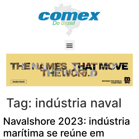
Tag:
indústria naval
Navalshore 2023: indústria
marítima se reúne em