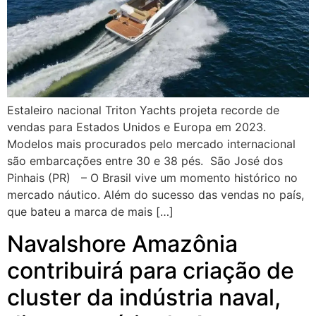
Estaleiro nacional Triton Yachts projeta recorde de
vendas para Estados Unidos e Europa em 2023.
Modelos mais procurados pelo mercado internacional
são embarcações entre 30 e 38 pés. São José dos
Pinhais (PR) – O Brasil vive um momento histórico no
mercado náutico. Além do sucesso das vendas no país,
que bateu a marca de mais […]
Navalshore Amazônia
contribuirá para criação de
cluster da indústria naval,