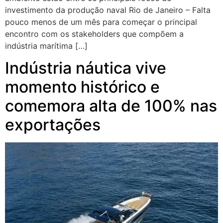
investimento da produção naval Rio de Janeiro – Falta
pouco menos de um mês para começar o principal
encontro com os stakeholders que compõem a
indústria marítima […]
Indústria náutica vive
momento histórico e
comemora alta de 100% nas
exportações