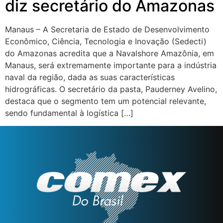
diz secretário do Amazonas
Manaus – A Secretaria de Estado de Desenvolvimento
Econômico, Ciência, Tecnologia e Inovação (Sedecti)
do Amazonas acredita que a Navalshore Amazônia, em
Manaus, será extremamente importante para a indústria
naval da região, dada as suas características
hidrográficas. O secretário da pasta, Pauderney Avelino,
destaca que o segmento tem um potencial relevante,
sendo fundamental à logística […]