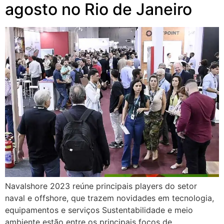
agosto no Rio de Janeiro
Navalshore 2023 reúne principais players do setor
naval e offshore, que trazem novidades em tecnologia,
equipamentos e serviços Sustentabilidade e meio
ambiente estão entre os principais focos de