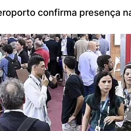
eroporto confirma presença n