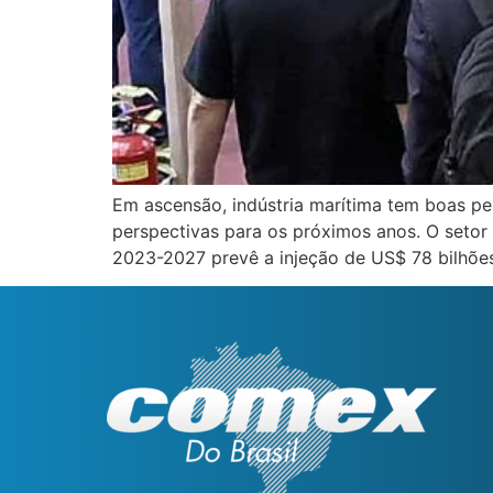
Em ascensão, indústria marítima tem boas pe
perspectivas para os próximos anos. O setor
2023-2027 prevê a injeção de US$ 78 bilhões