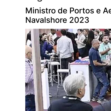
Ministro de Portos e A
Navalshore 2023