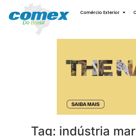
Comércio Exterior
C
Tag:
indústria mar