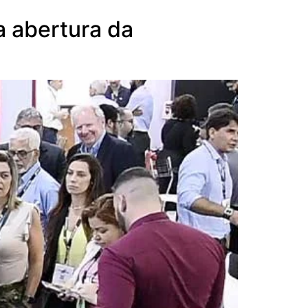
a abertura da