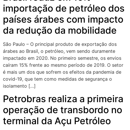
importação de petróleo dos
países árabes com impacto
da redução da mobilidade
São Paulo – O principal produto de exportação dos
árabes ao Brasil, o petróleo, vem sendo duramente
impactado em 2020. No primeiro semestre, os envios
caíram 15% frente ao mesmo período de 2019. O setor
é mais um dos que sofrem os efeitos da pandemia de
covid-19, que tem como medidas de segurança o
isolamento […]
Petrobras realiza a primeira
operação de transbordo no
terminal da Açu Petróleo