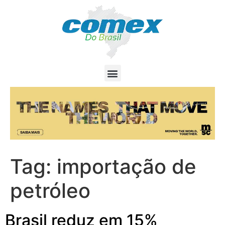
Tag:
importação de
petróleo
Brasil reduz em 15%