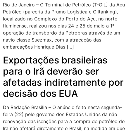
Rio de Janeiro – O Terminal de Petróleo (T-OIL) da Açu
Petróleo (parceria da Prumo Logística e Oiltanking),
localizado no Complexo do Porto do Açu, no norte
fluminense, realizou nos dias 24 e 25 de maio a 1º
operação de transbordo da Petrobras através de um
navio classe Suezmax, com a atracação das
embarcações Henrique Dias […]
Exportações brasileiras
para o Irã deverão ser
afetadas indiretamente por
decisão dos EUA
Da Redação Brasília – O anúncio feito nesta segunda-
feira (22) pelo governo dos Estados Unidos da não
renovação das isenções para a compra de petróleo do
Irã não afetará diretamente o Brasil, na medida em que