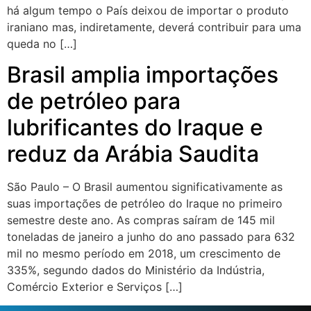
há algum tempo o País deixou de importar o produto
iraniano mas, indiretamente, deverá contribuir para uma
queda no […]
Brasil amplia importações
de petróleo para
lubrificantes do Iraque e
reduz da Arábia Saudita
São Paulo – O Brasil aumentou significativamente as
suas importações de petróleo do Iraque no primeiro
semestre deste ano. As compras saíram de 145 mil
toneladas de janeiro a junho do ano passado para 632
mil no mesmo período em 2018, um crescimento de
335%, segundo dados do Ministério da Indústria,
Comércio Exterior e Serviços […]