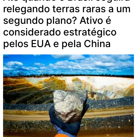
relegando terras raras a um
segundo plano? Ativo é
considerado estratégico
pelos EUA e pela China