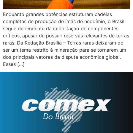
Enquanto grandes potências estruturam cadeias
completas de produção de ímãs de neodímio, o Brasil
segue dependente da importação de componentes
críticos, apesar de possuir reservas relevantes de terras
raras. Da Redação Brasília – Terras raras deixaram de
ser um tema restrito à mineração para se tornarem um
dos principais vetores da disputa econômica global.
Esses […]