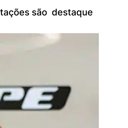
rtações são destaque