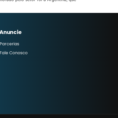
Anuncie
Parcerias
Fale Conosco