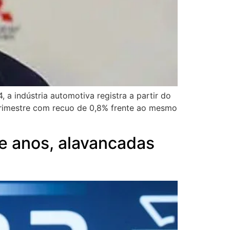
a indústria automotiva registra a partir do
trimestre com recuo de 0,8% frente ao mesmo
e anos, alavancadas