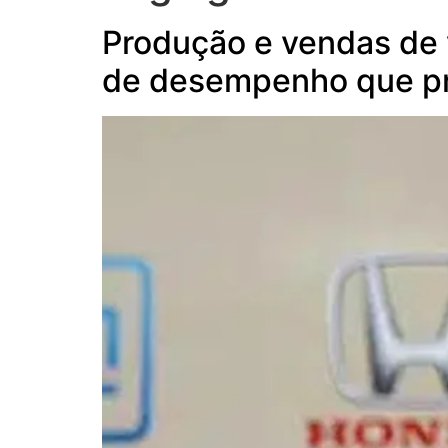
Produção e vendas de 
de desempenho que pr