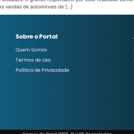
As vendas de automóveis de […]
Sobre o Portal
Quem Somos
Termos de Uso
Política de Privacidade