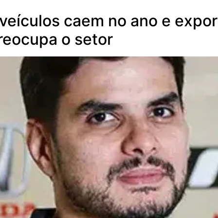
veículos caem no ano e expo
eocupa o setor