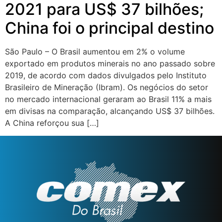
2021 para US$ 37 bilhões;
China foi o principal destino
São Paulo – O Brasil aumentou em 2% o volume
exportado em produtos minerais no ano passado sobre
2019, de acordo com dados divulgados pelo Instituto
Brasileiro de Mineração (Ibram). Os negócios do setor
no mercado internacional geraram ao Brasil 11% a mais
em divisas na comparação, alcançando US$ 37 bilhões.
A China reforçou sua […]