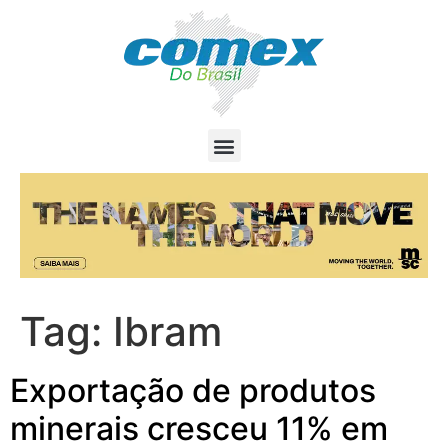
Tag:
Ibram
Exportação de produtos
minerais cresceu 11% em