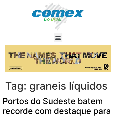
Tag:
graneis líquidos
Portos do Sudeste batem
recorde com destaque para