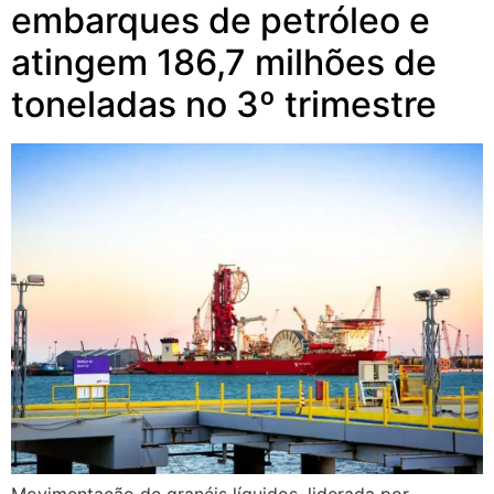
embarques de petróleo e
atingem 186,7 milhões de
toneladas no 3º trimestre